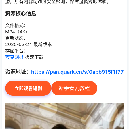
源，所有内容均通过安全检测，保障流畅观影体验。
资源核心信息
文件格式：
MP4（4K）
更新状态：
2025-03-24 最新版本
存储平台：
夸克网盘
极速下载
资源地址：
https://pan.quark.cn/s/0abb915f1f77
新手看剧教程
立即观看短剧