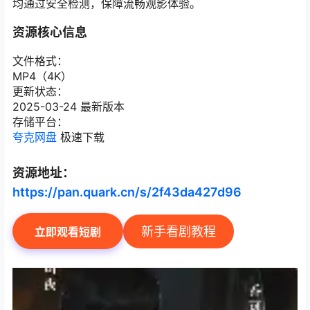
均通过安全检测，保障流畅观影体验。
资源核心信息
文件格式：
MP4（4K）
更新状态：
2025-03-24 最新版本
存储平台：
夸克网盘
极速下载
资源地址：
https://pan.quark.cn/s/2f43da427d96
新手看剧教程
立即观看短剧