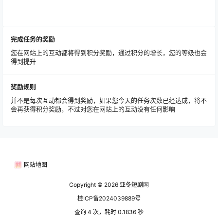
完成任务的奖励
您在网站上的互动都将得到积分奖励，通过积分的增长，您的等级也会
得到提升
奖励规则
并不是每次互动都会得到奖励，如果您今天的任务次数已经达成，将不
会再获得积分奖励，不过对您在网站上的互动没有任何影响
网站地图
Copyright © 2026
亚冬短剧网
桂ICP备2024039889号
查询 4 次，耗时 0.1836 秒