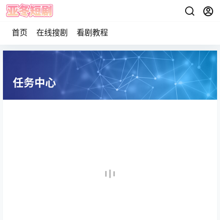
首页
在线搜剧
看剧教程
任务中心