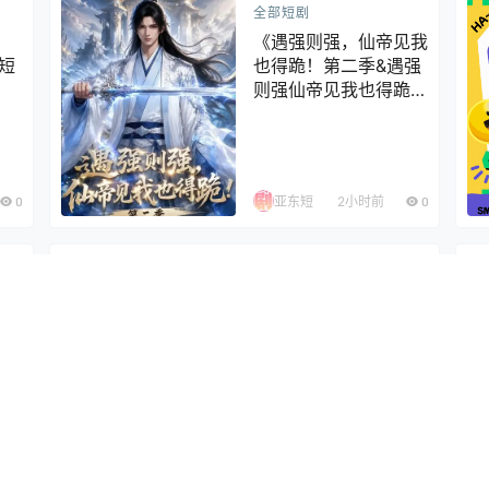
全部短剧
《遇强则强，仙帝见我
》短
也得跪！第二季&遇强
则强仙帝见我也得跪第
二季（107集）AI短
剧》短剧全集免费在线
看
0
亚东短
2小时前
0
剧
全部短剧
《游戏开始，欢迎来到
全集
暗黑童话世界！&游戏
开始欢迎来到暗黑童话
世界（93集）AI短
剧》短剧全集免费在线
看
0
亚东短
2小时前
0
剧