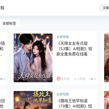
教程
文章
全部标签
全部短剧
尊错
《天降女友有点甜
和
（53集）AI短剧》短
0
剧全集免费在线看
全集
0
亚东短
6 小时后
0
剧
全部短剧
捡回
《摄政王他早知道
他
（79集）AI短剧》短