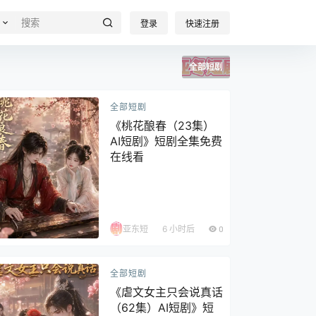
登录
快速注册
全部短剧
全部短剧
《桃花酿春（23集）
AI短剧》短剧全集免费
在线看
亚东短
6 小时后
0
剧
全部短剧
《虐文女主只会说真话
（62集）AI短剧》短