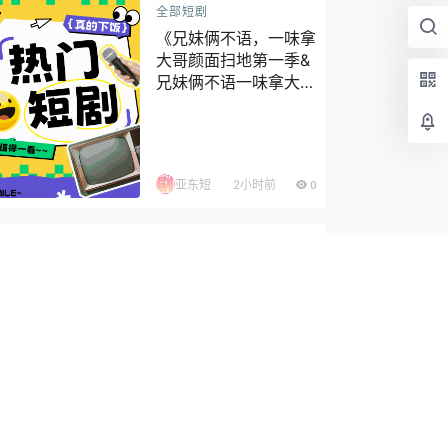
全部短剧
《兄妹俩不语，一味拿
大哥颜面扫地第一季&
兄妹俩不语一味拿大哥
颜面扫地第一季（117
集）AI短剧》短剧全集
免费在线看
亚东短
2小时前
0
剧
全部短剧
《一场意外的心动
（48集）AI短剧》短
剧全集免费在线看
亚东短
2小时前
0
剧