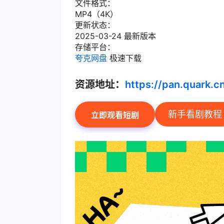
文件格式：
MP4（4K）
更新状态：
2025-03-24 最新版本
存储平台：
夸克网盘
极速下载
资源地址：
https://pan.quark.
新手看剧教程
立即观看短剧