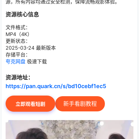
源，所有内容均通过安全检测，保障流畅观影体验。
资源核心信息
文件格式：
MP4（4K）
更新状态：
2025-03-24 最新版本
存储平台：
夸克网盘
极速下载
资源地址：
https://pan.quark.cn/s/bd10cebf1ec5
新手看剧教程
立即观看短剧