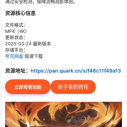
通过安全检测，保障流畅观影体验。
资源核心信息
文件格式：
MP4（4K）
更新状态：
2025-03-24 最新版本
存储平台：
夸克网盘
极速下载
资源地址：
https://pan.quark.cn/s/f46c11f49a13
新手看剧教程
立即观看短剧