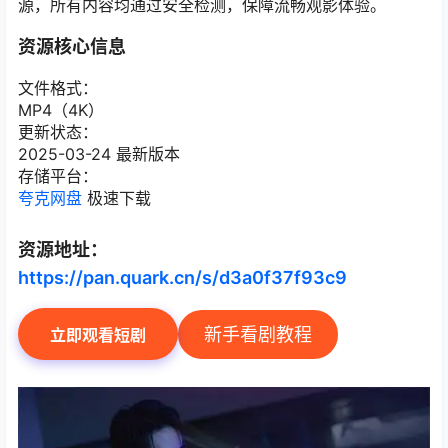
源，所有内容均通过安全检测，保障流畅观影体验。
资源核心信息
文件格式：
MP4（4K）
更新状态：
2025-03-24 最新版本
存储平台：
夸克网盘
极速下载
资源地址：
https://pan.quark.cn/s/d3a0f37f93c9
新手看剧教程
立即观看短剧