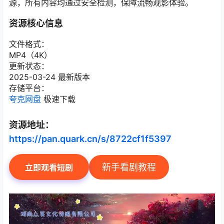
源，所有内容均通过安全检测，保障流畅观影体验。
资源核心信息
文件格式：
MP4（4K）
更新状态：
2025-03-24 最新版本
存储平台：
夸克网盘
极速下载
资源地址：
https://pan.quark.cn/s/8722cf1f5397
新手看剧教程
立即观看短剧