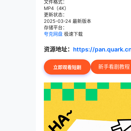
文件格式：
MP4（4K）
更新状态：
2025-03-24 最新版本
存储平台：
夸克网盘
极速下载
资源地址：
https://pan.quark.
新手看剧教程
立即观看短剧