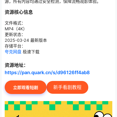
源，所有内容均通过安全检测，保障流畅观影体验。
资源核心信息
文件格式：
MP4（4K）
更新状态：
2025-03-24 最新版本
存储平台：
夸克网盘
极速下载
资源地址：
https://pan.quark.cn/s/d96126ff4ab8
新手看剧教程
立即观看短剧