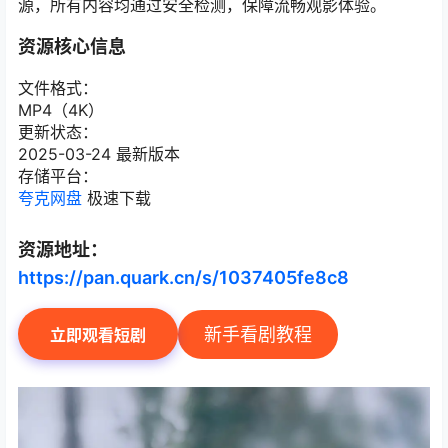
源，所有内容均通过安全检测，保障流畅观影体验。
资源核心信息
文件格式：
MP4（4K）
更新状态：
2025-03-24 最新版本
存储平台：
夸克网盘
极速下载
资源地址：
https://pan.quark.cn/s/1037405fe8c8
新手看剧教程
立即观看短剧