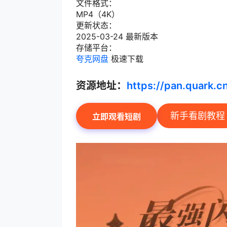
文件格式：
MP4（4K）
更新状态：
2025-03-24 最新版本
存储平台：
夸克网盘
极速下载
资源地址：
https://pan.quark.
新手看剧教程
立即观看短剧