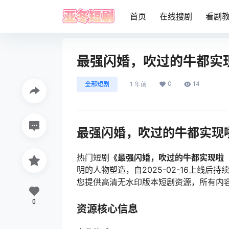
首页
在线搜剧
看剧
最强闪婚，吹过的牛都实现
0
14
全部短剧
1 年前
最强闪婚，吹过的牛都实现
热门短剧
《最强闪婚，吹过的牛都实现啦（
明的人物塑造，自2025-02-16上线
您提供高清无水印版本短剧资源，所有内
0
资源核心信息