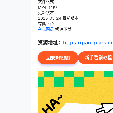
文件格式：
MP4（4K）
更新状态：
2025-03-24 最新版本
存储平台：
夸克网盘
极速下载
资源地址：
https://pan.quark.
新手看剧教程
立即观看短剧