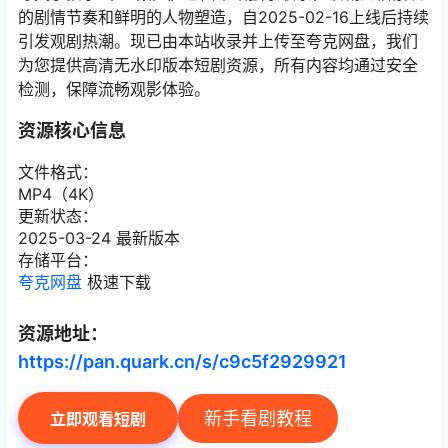
的剧情节奏和鲜明的人物塑造，自2025-02-16上线后持续
引发观剧热潮。现已由本站收录并上传至夸克网盘，我们
为您提供高清无水印版本短剧资源，所有内容均通过安全
检测，保障流畅观影体验。
资源核心信息
文件格式：
MP4（4K）
更新状态：
2025-03-24 最新版本
存储平台：
夸克网盘
极速下载
资源地址：
https://pan.quark.cn/s/c9c5f2929921
新手看剧教程
立即观看短剧