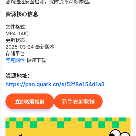
容均通过安全检测，保障流畅观影体验。
资源核心信息
文件格式：
MP4（4K）
更新状态：
2025-03-24 最新版本
存储平台：
夸克网盘
极速下载
资源地址：
https://pan.quark.cn/s/52f8e154d1a3
新手看剧教程
立即观看短剧