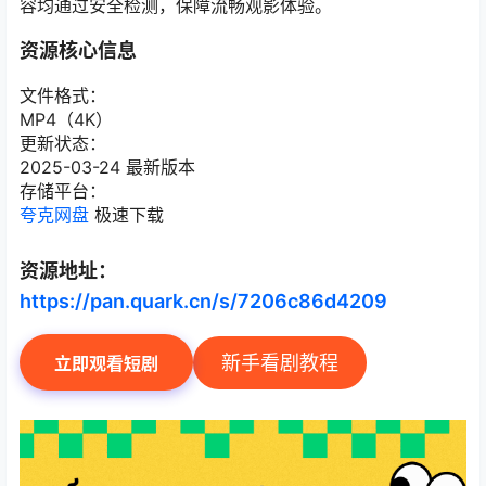
容均通过安全检测，保障流畅观影体验。
资源核心信息
文件格式：
MP4（4K）
更新状态：
2025-03-24 最新版本
存储平台：
夸克网盘
极速下载
资源地址：
https://pan.quark.cn/s/7206c86d4209
新手看剧教程
立即观看短剧