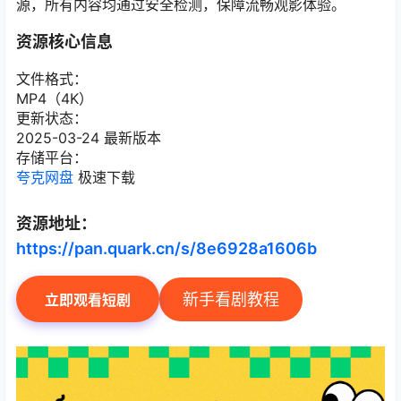
源，所有内容均通过安全检测，保障流畅观影体验。
资源核心信息
文件格式：
MP4（4K）
更新状态：
2025-03-24 最新版本
存储平台：
夸克网盘
极速下载
资源地址：
https://pan.quark.cn/s/8e6928a1606b
新手看剧教程
立即观看短剧