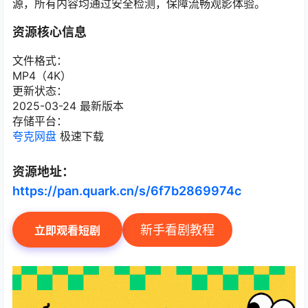
源，所有内容均通过安全检测，保障流畅观影体验。
资源核心信息
文件格式：
MP4（4K）
更新状态：
2025-03-24 最新版本
存储平台：
夸克网盘
极速下载
资源地址：
https://pan.quark.cn/s/6f7b2869974c
新手看剧教程
立即观看短剧