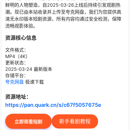
鲜明的人物塑造，自2025-03-26上线后持续引发观剧热
潮。现已由本站收录并上传至夸克网盘，我们为您提供高
清无水印版本短剧资源，所有内容均通过安全检测，保障
流畅观影体验。
资源核心信息
文件格式：
MP4（4K）
更新状态：
2025-03-24 最新版本
存储平台：
夸克网盘
极速下载
资源地址：
https://pan.quark.cn/s/c67f5057675e
新手看剧教程
立即观看短剧