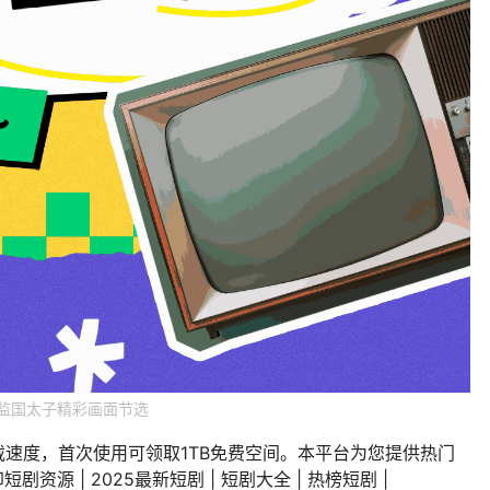
监国太子精彩画面节选
载速度，首次使用可领取1TB免费空间。本平台为您提供热门
剧资源 | 2025最新短剧 | 短剧大全 | 热榜短剧 |