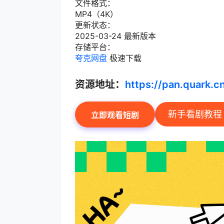
文件格式：
MP4（4K）
更新状态：
2025-03-24 最新版本
存储平台：
夸克网盘
极速下载
资源地址：
https://pan.quark.
新手看剧教程
立即观看短剧