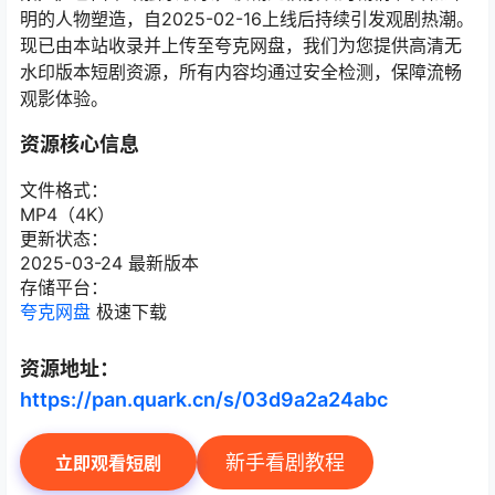
明的人物塑造，自2025-02-16上线后持续引发观剧热潮。
现已由本站收录并上传至夸克网盘，我们为您提供高清无
水印版本短剧资源，所有内容均通过安全检测，保障流畅
观影体验。
资源核心信息
文件格式：
MP4（4K）
更新状态：
2025-03-24 最新版本
存储平台：
夸克网盘
极速下载
资源地址：
https://pan.quark.cn/s/03d9a2a24abc
新手看剧教程
立即观看短剧