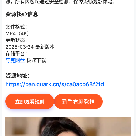
源，所有内容均通过安全检测，保障流畅观影体验。
资源核心信息
文件格式：
MP4（4K）
更新状态：
2025-03-24 最新版本
存储平台：
夸克网盘
极速下载
资源地址：
https://pan.quark.cn/s/ca0acb68f2fd
新手看剧教程
立即观看短剧