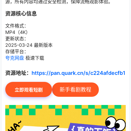
源，所有内容均通过安全检测，保障流畅观影体验。
资源核心信息
文件格式：
MP4（4K）
更新状态：
2025-03-24 最新版本
存储平台：
夸克网盘
极速下载
资源地址：
https://pan.quark.cn/s/c224afdecfb1
新手看剧教程
立即观看短剧