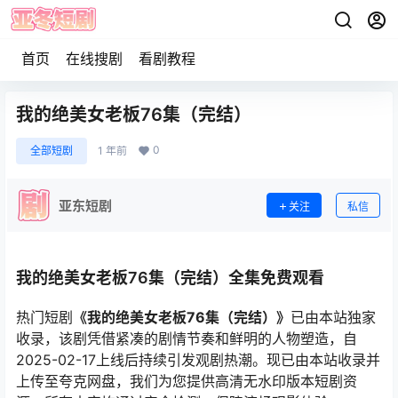
首页
在线搜剧
看剧教程
我的绝美女老板76集（完结）
0
全部短剧
1 年前
亚东短剧
关注
私信
我的绝美女老板76集（完结）全集免费观看
热门短剧
《我的绝美女老板76集（完结）》
已由本站独家
收录，该剧凭借紧凑的剧情节奏和鲜明的人物塑造，自
2025-02-17上线后持续引发观剧热潮。现已由本站收录并
上传至夸克网盘，我们为您提供高清无水印版本短剧资