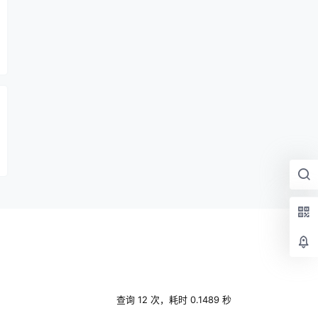
查询 12 次，耗时 0.1489 秒