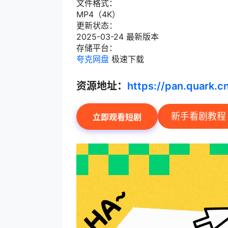
文件格式：
MP4（4K）
更新状态：
2025-03-24 最新版本
存储平台：
夸克网盘
极速下载
资源地址：
https://pan.quark.
新手看剧教程
立即观看短剧