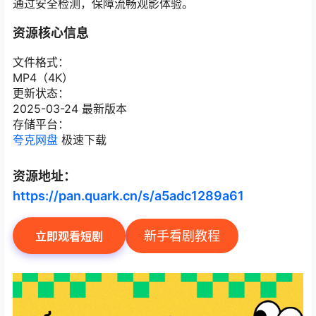
通过安全检测，保障流畅观影体验。
资源核心信息
文件格式：
MP4（4K）
更新状态：
2025-03-24 最新版本
存储平台：
夸克网盘
极速下载
资源地址：
https://pan.quark.cn/s/a5adc1289a61
新手看剧教程
立即观看短剧