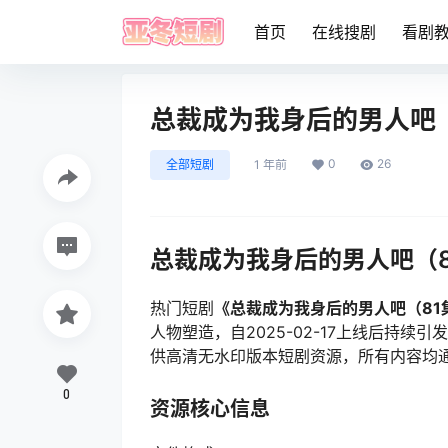
首页
在线搜剧
看剧
总裁成为我身后的男人吧（
0
26
全部短剧
1 年前
总裁成为我身后的男人吧（
热门短剧
《总裁成为我身后的男人吧（81
人物塑造，自2025-02-17上线后持
供高清无水印版本短剧资源，所有内容均
0
资源核心信息