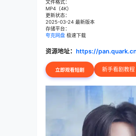
文件格式：
MP4（4K）
更新状态：
2025-03-24 最新版本
存储平台：
夸克网盘
极速下载
资源地址：
https://pan.quark.
新手看剧教程
立即观看短剧