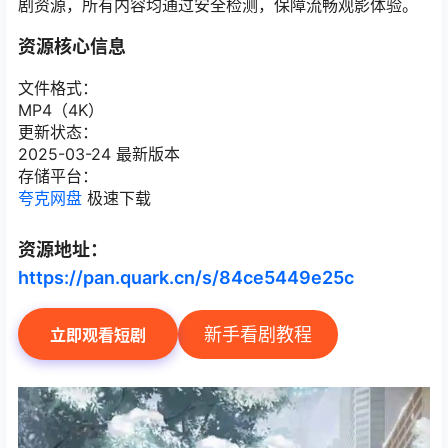
剧资源，所有内容均通过安全检测，保障流畅观影体验。
资源核心信息
文件格式：
MP4（4K）
更新状态：
2025-03-24 最新版本
存储平台：
夸克网盘
极速下载
资源地址：
https://pan.quark.cn/s/84ce5449e25c
新手看剧教程
立即观看短剧