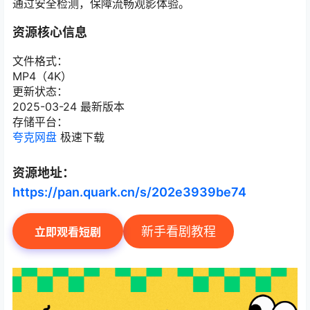
通过安全检测，保障流畅观影体验。
资源核心信息
文件格式：
MP4（4K）
更新状态：
2025-03-24 最新版本
存储平台：
夸克网盘
极速下载
资源地址：
https://pan.quark.cn/s/202e3939be74
新手看剧教程
立即观看短剧