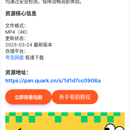
均通过安全检测，保障流畅观影体验。
资源核心信息
文件格式：
MP4（4K）
更新状态：
2025-03-24 最新版本
存储平台：
夸克网盘
极速下载
资源地址：
https://pan.quark.cn/s/1d1d7cc0906a
新手看剧教程
立即观看短剧