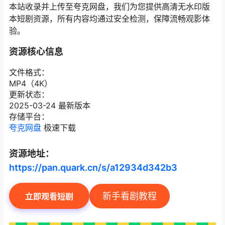
本站收录并上传至夸克网盘，我们为您提供高清无水印版
本短剧资源，所有内容均通过安全检测，保障流畅观影体
验。
资源核心信息
文件格式：
MP4（4K）
更新状态：
2025-03-24 最新版本
存储平台：
夸克网盘
极速下载
资源地址：
https://pan.quark.cn/s/a12934d342b3
新手看剧教程
立即观看短剧