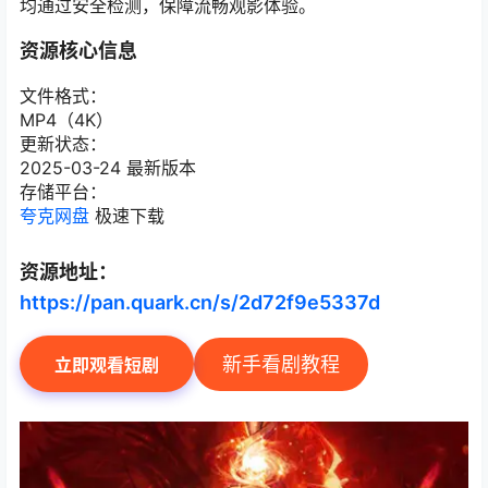
均通过安全检测，保障流畅观影体验。
资源核心信息
文件格式：
MP4（4K）
更新状态：
2025-03-24 最新版本
存储平台：
夸克网盘
极速下载
资源地址：
https://pan.quark.cn/s/2d72f9e5337d
新手看剧教程
立即观看短剧