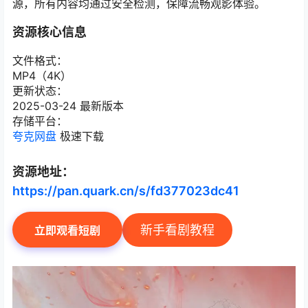
源，所有内容均通过安全检测，保障流畅观影体验。
资源核心信息
文件格式：
MP4（4K）
更新状态：
2025-03-24 最新版本
存储平台：
夸克网盘
极速下载
资源地址：
https://pan.quark.cn/s/fd377023dc41
新手看剧教程
立即观看短剧