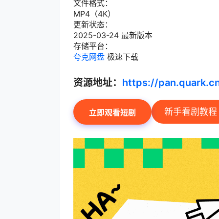
文件格式：
MP4（4K）
更新状态：
2025-03-24 最新版本
存储平台：
夸克网盘
极速下载
资源地址：
https://pan.quark.
新手看剧教程
立即观看短剧