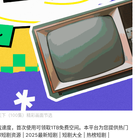
天下（100集）精彩画面节选
载速度，首次使用可领取1TB免费空间。本平台为您提供热门
剧资源 | 2025最新短剧 | 短剧大全 | 热榜短剧 |