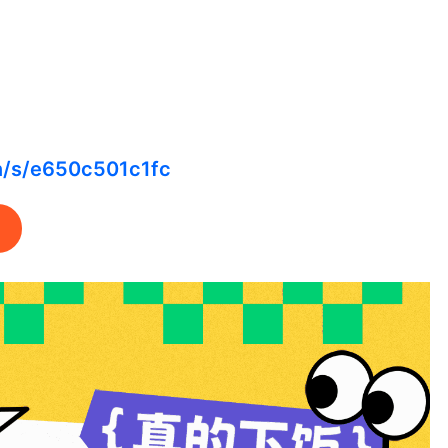
cn/s/e650c501c1fc