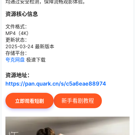
均通过安全检测，保障流畅观影体验。
资源核心信息
文件格式：
MP4（4K）
更新状态：
2025-03-24 最新版本
存储平台：
夸克网盘
极速下载
资源地址：
https://pan.quark.cn/s/c5a6eae88974
新手看剧教程
立即观看短剧