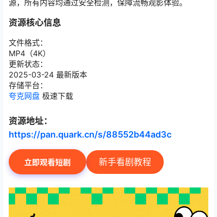
源，所有内容均通过安全检测，保障流畅观影体验。
资源核心信息
文件格式：
MP4（4K）
更新状态：
2025-03-24 最新版本
存储平台：
夸克网盘
极速下载
资源地址：
https://pan.quark.cn/s/88552b44ad3c
新手看剧教程
立即观看短剧