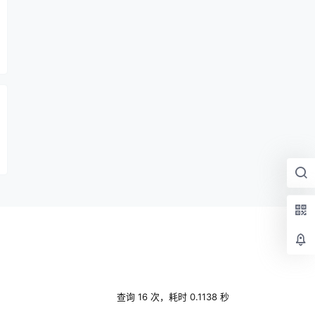
查询 16 次，耗时 0.1138 秒