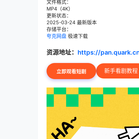
文件格式：
MP4（4K）
更新状态：
2025-03-24 最新版本
存储平台：
夸克网盘
极速下载
资源地址：
https://pan.quark.
新手看剧教程
立即观看短剧