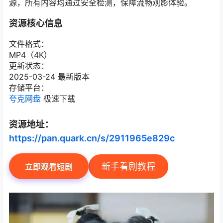
源，所有内容均通过安全检测，保障流畅观影体验。
资源核心信息
文件格式：
MP4（4K）
更新状态：
2025-03-24 最新版本
存储平台：
夸克网盘
极速下载
资源地址：
https://pan.quark.cn/s/2911965e829c
新手看剧教程
立即观看短剧