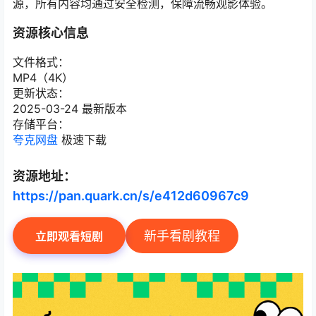
源，所有内容均通过安全检测，保障流畅观影体验。
资源核心信息
文件格式：
MP4（4K）
更新状态：
2025-03-24 最新版本
存储平台：
夸克网盘
极速下载
资源地址：
https://pan.quark.cn/s/e412d60967c9
新手看剧教程
立即观看短剧