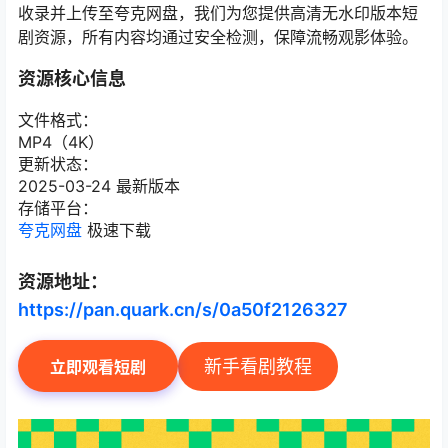
收录并上传至夸克网盘，我们为您提供高清无水印版本短
剧资源，所有内容均通过安全检测，保障流畅观影体验。
资源核心信息
文件格式：
MP4（4K）
更新状态：
2025-03-24 最新版本
存储平台：
夸克网盘
极速下载
资源地址：
https://pan.quark.cn/s/0a50f2126327
新手看剧教程
立即观看短剧