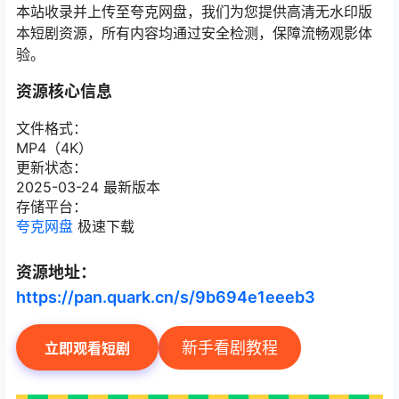
本站收录并上传至夸克网盘，我们为您提供高清无水印版
本短剧资源，所有内容均通过安全检测，保障流畅观影体
验。
资源核心信息
文件格式：
MP4（4K）
更新状态：
2025-03-24 最新版本
存储平台：
夸克网盘
极速下载
资源地址：
https://pan.quark.cn/s/9b694e1eeeb3
新手看剧教程
立即观看短剧