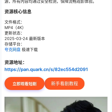
源，所有内容均通过安全检测，保障流畅观影体验。
资源核心信息
文件格式：
MP4（4K）
更新状态：
2025-03-24 最新版本
存储平台：
夸克网盘
极速下载
资源地址：
https://pan.quark.cn/s/82ec554d2091
新手看剧教程
立即观看短剧