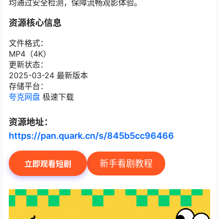
均通过安全检测，保障流畅观影体验。
资源核心信息
文件格式：
MP4（4K）
更新状态：
2025-03-24 最新版本
存储平台：
夸克网盘
极速下载
资源地址：
https://pan.quark.cn/s/845b5cc96466
新手看剧教程
立即观看短剧