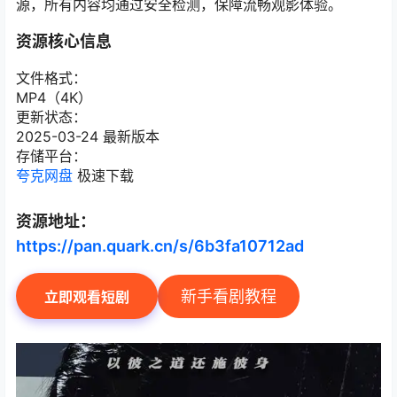
源，所有内容均通过安全检测，保障流畅观影体验。
资源核心信息
文件格式：
MP4（4K）
更新状态：
2025-03-24 最新版本
存储平台：
夸克网盘
极速下载
资源地址：
https://pan.quark.cn/s/6b3fa10712ad
新手看剧教程
立即观看短剧