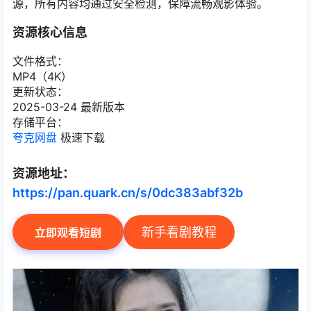
源，所有内容均通过安全检测，保障流畅观影体验。
资源核心信息
文件格式：
MP4（4K）
更新状态：
2025-03-24 最新版本
存储平台：
夸克网盘
极速下载
资源地址：
https://pan.quark.cn/s/0dc383abf32b
新手看剧教程
立即观看短剧