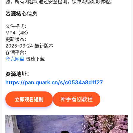
源，所有内容均通过安全检测，保障流畅观影体验。
资源核心信息
文件格式：
MP4（4K）
更新状态：
2025-03-24 最新版本
存储平台：
夸克网盘
极速下载
资源地址：
https://pan.quark.cn/s/c0534a8d1f27
新手看剧教程
立即观看短剧