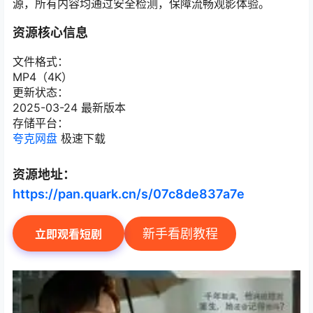
源，所有内容均通过安全检测，保障流畅观影体验。
资源核心信息
文件格式：
MP4（4K）
更新状态：
2025-03-24 最新版本
存储平台：
夸克网盘
极速下载
资源地址：
https://pan.quark.cn/s/07c8de837a7e
新手看剧教程
立即观看短剧