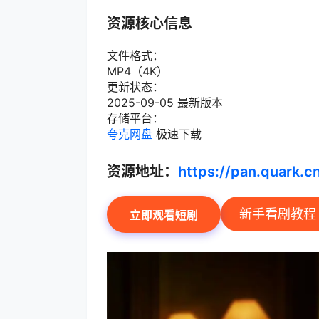
资源核心信息
文件格式：
MP4（4K）
更新状态：
2025-09-05 最新版本
存储平台：
夸克网盘
极速下载
资源地址：
https://pan.quark.
新手看剧教程
立即观看短剧