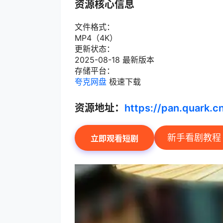
资源核心信息
文件格式：
MP4（4K）
更新状态：
2025-08-18 最新版本
存储平台：
夸克网盘
极速下载
资源地址：
https://pan.quark.
新手看剧教程
立即观看短剧