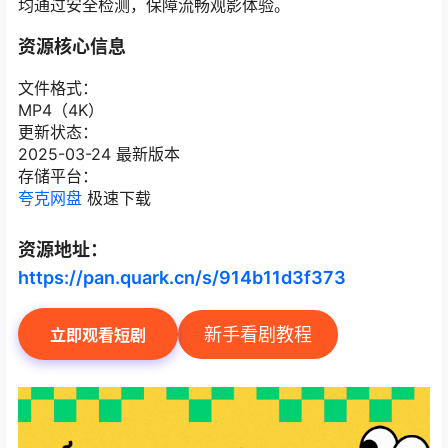
均通过安全检测，保障流畅观影体验。
资源核心信息
文件格式：
MP4（4K）
更新状态：
2025-03-24 最新版本
存储平台：
夸克网盘
极速下载
资源地址：
https://pan.quark.cn/s/914b11d3f373
新手看剧教程
立即观看短剧